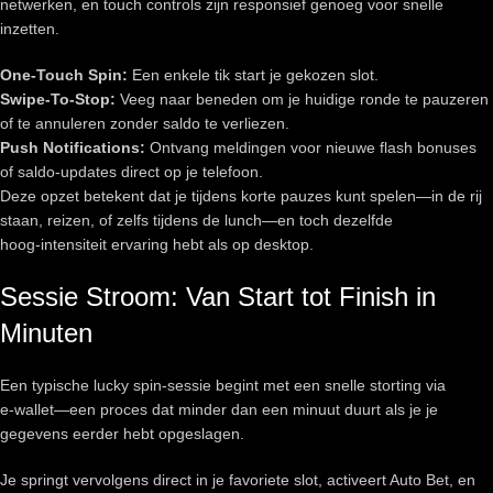
netwerken, en touch controls zijn responsief genoeg voor snelle
inzetten.
One‑Touch Spin:
Een enkele tik start je gekozen slot.
Swipe‑To-Stop:
Veeg naar beneden om je huidige ronde te pauzeren
of te annuleren zonder saldo te verliezen.
Push Notifications:
Ontvang meldingen voor nieuwe flash bonuses
of saldo-updates direct op je telefoon.
Deze opzet betekent dat je tijdens korte pauzes kunt spelen—in de rij
staan, reizen, of zelfs tijdens de lunch—en toch dezelfde
hoog‑intensiteit ervaring hebt als op desktop.
Sessie Stroom: Van Start tot Finish in
Minuten
Een typische lucky spin‑sessie begint met een snelle storting via
e‑wallet—een proces dat minder dan een minuut duurt als je je
gegevens eerder hebt opgeslagen.
Je springt vervolgens direct in je favoriete slot, activeert Auto Bet, en