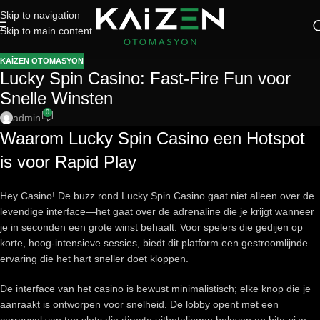
Skip to navigation
Skip to main content
KAIZEN OTOMASYON
Lucky Spin Casino: Fast‑Fire Fun voor
Snelle Winsten
0
admin
Waarom Lucky Spin Casino een Hotspot
is voor Rapid Play
Hey Casino! De buzz rond Lucky Spin Casino gaat niet alleen over de
levendige interface—het gaat over de adrenaline die je krijgt wanneer
je in seconden een grote winst behaalt. Voor spelers die gedijen op
korte, hoog‑intensieve sessies, biedt dit platform een gestroomlijnde
ervaring die het hart sneller doet kloppen.
De interface van het casino is bewust minimalistisch; elke knop die je
aanraakt is ontworpen voor snelheid. De lobby opent met een
carrousel van top slots die directe uitbetalingen beloven en bite‑size