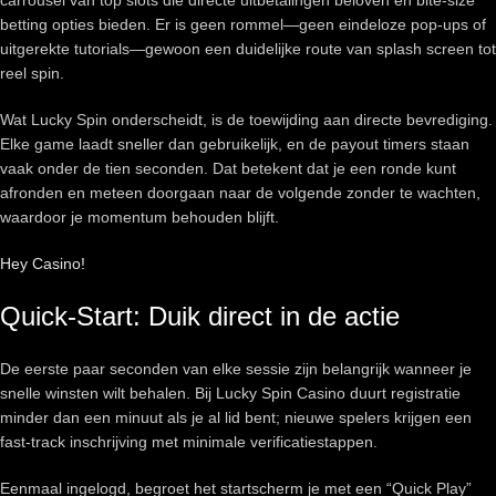
betting opties bieden. Er is geen rommel—geen eindeloze pop‑ups of
uitgerekte tutorials—gewoon een duidelijke route van splash screen tot
reel spin.
Wat Lucky Spin onderscheidt, is de toewijding aan directe bevrediging.
Elke game laadt sneller dan gebruikelijk, en de payout timers staan
vaak onder de tien seconden. Dat betekent dat je een ronde kunt
afronden en meteen doorgaan naar de volgende zonder te wachten,
waardoor je momentum behouden blijft.
Hey Casino!
Quick‑Start: Duik direct in de actie
De eerste paar seconden van elke sessie zijn belangrijk wanneer je
snelle winsten wilt behalen. Bij Lucky Spin Casino duurt registratie
minder dan een minuut als je al lid bent; nieuwe spelers krijgen een
fast‑track inschrijving met minimale verificatiestappen.
Eenmaal ingelogd, begroet het startscherm je met een “Quick Play”