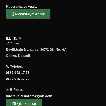
Raporlama ve Analiz
Memnuniyet Anketi
İLETIŞIM
📍
Adres:
Beylikbağı Mahallesi 307/2 Sk. No: 6A
Gebze, Kocaeli
📞
Telefon:
0537 948 17 73
0537 946 17 73
📧
E-Posta:
info@kaizenotomasyon.com
Dijital Katalog