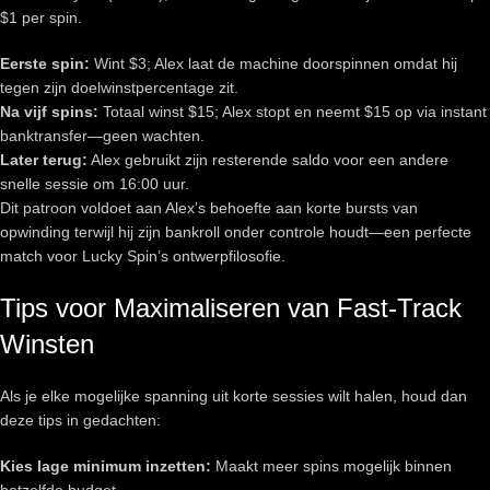
$1 per spin.
Eerste spin:
Wint $3; Alex laat de machine doorspinnen omdat hij
tegen zijn doelwinstpercentage zit.
Na vijf spins:
Totaal winst $15; Alex stopt en neemt $15 op via instant
banktransfer—geen wachten.
Later terug:
Alex gebruikt zijn resterende saldo voor een andere
snelle sessie om 16:00 uur.
Dit patroon voldoet aan Alex’s behoefte aan korte bursts van
opwinding terwijl hij zijn bankroll onder controle houdt—een perfecte
match voor Lucky Spin’s ontwerpfilosofie.
Tips voor Maximaliseren van Fast‑Track
Winsten
Als je elke mogelijke spanning uit korte sessies wilt halen, houd dan
deze tips in gedachten:
Kies lage minimum inzetten:
Maakt meer spins mogelijk binnen
hetzelfde budget.