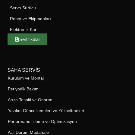
Servo Sürücü
Robot ve Ekipmanları
Elektronik Kart
Sertifikalar
SAHA SERVIS
Kurulum ve Montaj
Periyodik Bakım
Arıza Tespiti ve Onarım
Yazılım Güncellemeleri ve Yükseltmeleri
Performans İzleme ve Optimizasyon
Acil Durum Müdahale