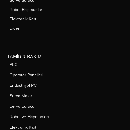
Servo Sürücü
Robot Ekipmanları
Elektronik Kart
Diğer
TAMIR & BAKIM
PLC
Operatör Panelleri
Endüstriyel PC
Servo Motor
Servo Sürücü
Robot ve Ekipmanları
Elektronik Kart