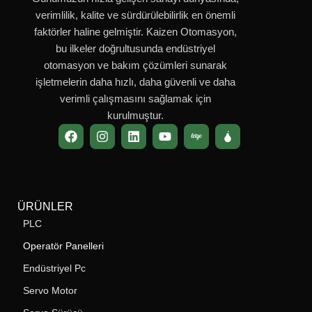
verimlilik, kalite ve sürdürülebilirlik en önemli
faktörler haline gelmiştir. Kaizen Otomasyon,
bu ilkeler doğrultusunda endüstriyel
otomasyon ve bakım çözümleri sunarak
işletmelerin daha hızlı, daha güvenli ve daha
verimli çalışmasını sağlamak için
kurulmuştur.
ÜRÜNLER
PLC
Operatör Panelleri
Endüstriyel Pc
Servo Motor