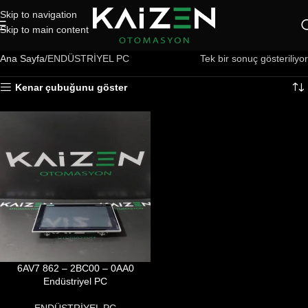
Skip to navigation
Skip to main content
Ana Sayfa
ENDÜSTRİYEL PC
Tek bir sonuç gösteriliyor
Kenar çubuğunu göster
6AV7 862 – 2BC00 – 0AA0
Endüstriyel PC