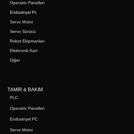
Operatör Panelleri
Endüstriyel Pc
Servo Motor
Servo Sürücü
Robot Ekipmanları
Elektronik Kart
Diğer
TAMIR & BAKIM
PLC
Operatör Panelleri
Endüstriyel PC
Servo Motor