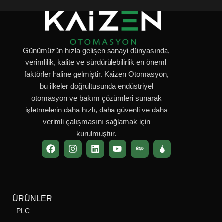
Günümüzün hızla gelişen sanayi dünyasında,
verimlilik, kalite ve sürdürülebilirlik en önemli
faktörler haline gelmiştir. Kaizen Otomasyon,
bu ilkeler doğrultusunda endüstriyel
otomasyon ve bakım çözümleri sunarak
işletmelerin daha hızlı, daha güvenli ve daha
verimli çalışmasını sağlamak için
kurulmuştur.
ÜRÜNLER
PLC