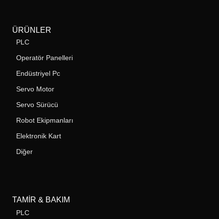
ÜRÜNLER
PLC
Operatör Panelleri
Endüstriyel Pc
Servo Motor
Servo Sürücü
Robot Ekipmanları
Elektronik Kart
Diğer
TAMIR & BAKIM
PLC