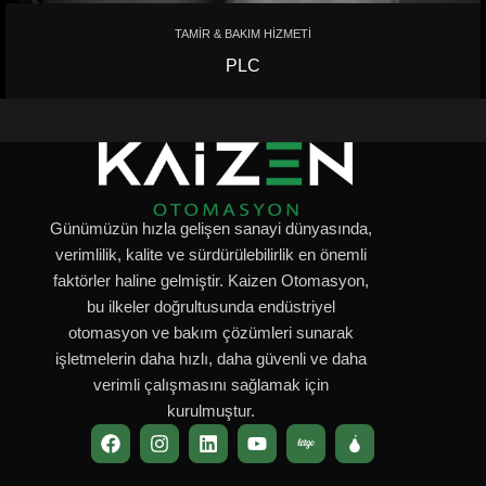
TAMİR & BAKIM HİZMETİ
PLC
Günümüzün hızla gelişen sanayi dünyasında,
verimlilik, kalite ve sürdürülebilirlik en önemli
faktörler haline gelmiştir. Kaizen Otomasyon,
bu ilkeler doğrultusunda endüstriyel
otomasyon ve bakım çözümleri sunarak
işletmelerin daha hızlı, daha güvenli ve daha
verimli çalışmasını sağlamak için
kurulmuştur.