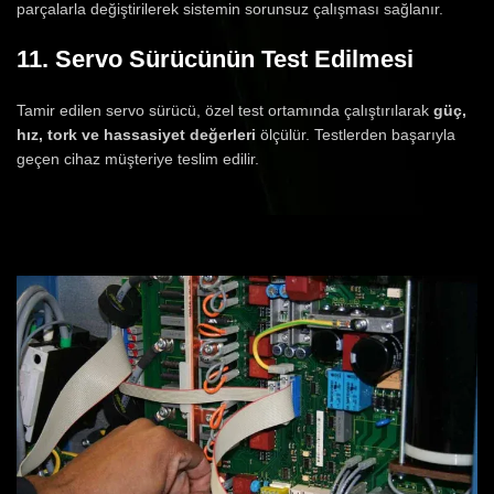
parçalarla değiştirilerek sistemin sorunsuz çalışması sağlanır.
11. Servo Sürücünün Test Edilmesi
Tamir edilen servo sürücü, özel test ortamında çalıştırılarak
güç,
hız, tork ve hassasiyet değerleri
ölçülür. Testlerden başarıyla
geçen cihaz müşteriye teslim edilir.