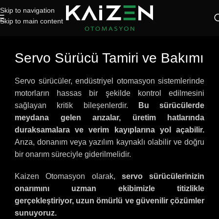
Skip to navigation
Skip to main content
Servo Sürücü Tamiri ve Bakımı
Servo sürücüler, endüstriyel otomasyon sistemlerinde
motorların hassas bir şekilde kontrol edilmesini
sağlayan kritik bileşenlerdir.
Bu sürücülerde
meydana gelen arızalar, üretim hatlarında
duraksamalara ve verim kayıplarına yol açabilir.
Arıza, donanım veya yazılım kaynaklı olabilir ve doğru
bir onarım süreciyle giderilmelidir.
Kaizen Otomasyon olarak,
servo sürücülerinizin
onarımını uzman ekibimizle titizlikle
gerçekleştiriyor, uzun ömürlü ve güvenilir çözümler
sunuyoruz.