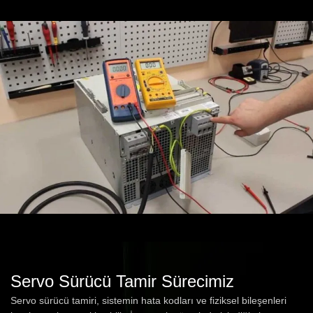
Servo Sürücü Tamir Sürecimiz
Servo sürücü tamiri, sistemin hata kodları ve fiziksel bileşenleri