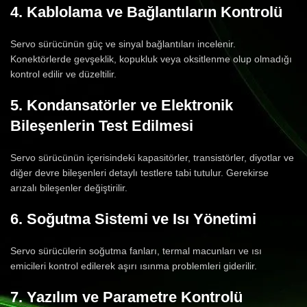
4. Kablolama ve Bağlantıların Kontrolü
Servo sürücünün güç ve sinyal bağlantıları incelenir.
Konektörlerde gevşeklik, kopukluk veya oksitlenme olup olmadığı
kontrol edilir ve düzeltilir.
5. Kondansatörler ve Elektronik
Bileşenlerin Test Edilmesi
Servo sürücünün içerisindeki kapasitörler, transistörler, diyotlar ve
diğer devre bileşenleri detaylı testlere tabi tutulur. Gerekirse
arızalı bileşenler değiştirilir.
6. Soğutma Sistemi ve Isı Yönetimi
Servo sürücülerin soğutma fanları, termal macunları ve ısı
emicileri kontrol edilerek aşırı ısınma problemleri giderilir.
7. Yazılım ve Parametre Kontrolü