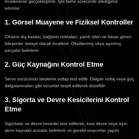
incelenerek gerçekleştirilir. İşte tamir sürecinde izlediğimiz
adımlar:
1. Görsel Muayene ve Fiziksel Kontroller
Cihazın dış kasası, bağlantı noktaları, yanık izleri ve hasar gören
bileşenler detaylı olarak incelenir. Oksitlenmiş veya aşınmış
parçalar belirlenir.
2. Güç Kaynağını Kontrol Etme
Servo sürücünün besleme voltajı test edilir. Dalgalı voltaj veya güç
dalgalanmaları gibi sorunlar tespit edilerek düzeltilir.
3. Sigorta ve Devre Kesicilerini Kontrol
Etme
Sigortalar ve devre kesiciler test edilerek, kısa devre veya aşırı
akım kaynaklı arızalar belirlenir ve gerekli onarımlar yapılır.