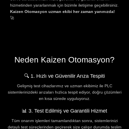
hizmetinden yararlanmak için bizimle iletişime geçebilirsiniz.
Kaizen Otomasyon uzman ekibi her zaman yanınızda!
🚀
Neden Kaizen Otomasyon?
🔍 1. Hızlı ve Güvenilir Arıza Tespiti
Gelişmiş test cihazlarımız ve uzman ekibimiz ile PLC
sistemlerinizdeki arızaları hızlıca tespit ediyor, doğru çözümleri
en kısa sürede uyguluyoruz.
📊 3. Test Edilmiş ve Garantili Hizmet
Tüm onarım işlemleri tamamlandıktan sonra, sistemlerinizi
detaylı test süreçlerinden geçirerek size çalışır durumda teslim