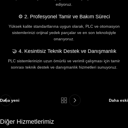
ediyoruz.
⚙ 2. Profesyonel Tamir ve Bakım Süreci
Yüksek kalite standartlarına uygun olarak, PLC ve otomasyon
sistemlerinizi orijinal yedek parçalar ve en son teknolojiyle
onarıyoruz.
🤝 4. Kesintisiz Teknik Destek ve Danışmanlık
PLC sistemlerinizin uzun ömürlü ve verimli çalışması için tamir
sonrası teknik destek ve danışmanlık hizmetleri sunuyoruz.
Daha yeni
Daha eski
Diğer Hizmetlerimiz