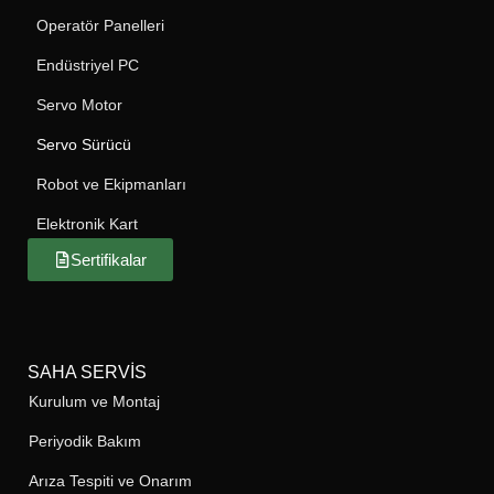
Operatör Panelleri
Endüstriyel PC
Servo Motor
Servo Sürücü
Robot ve Ekipmanları
Elektronik Kart
Sertifikalar
SAHA SERVIS
Kurulum ve Montaj
Periyodik Bakım
Arıza Tespiti ve Onarım