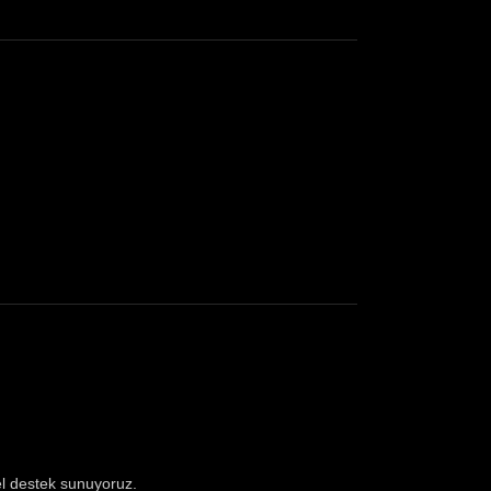
l destek sunuyoruz.