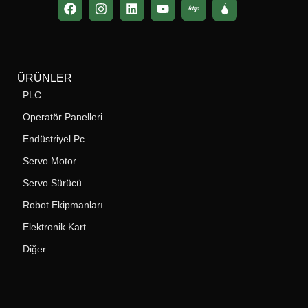
ÜRÜNLER
PLC
Operatör Panelleri
Endüstriyel Pc
Servo Motor
Servo Sürücü
Robot Ekipmanları
Elektronik Kart
Diğer