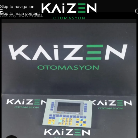
Skip to navigation
Skip to main content
Ana Sayfa
OP. PANEL