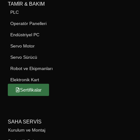
TAMIR & BAKIM
PLC
Operatör Panelleri
Endüstriyel PC
Servo Motor
Servo Sürücü
Robot ve Ekipmanları
Elektronik Kart
Sertifikalar
SAHA SERVIS
Kurulum ve Montaj