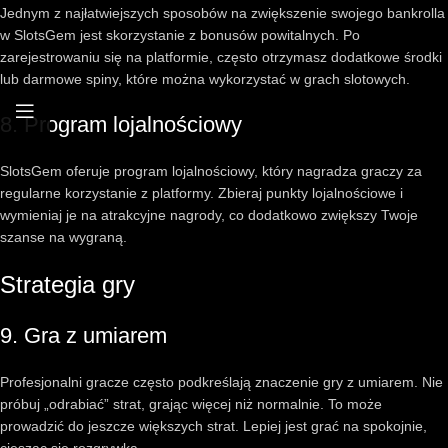
Jednym z najłatwiejszych sposobów na zwiększenie swojego bankrolla
w SlotsGem jest skorzystanie z bonusów powitalnych. Po
zarejestrowaniu się na platformie, często otrzymasz dodatkowe środki
lub darmowe spiny, które można wykorzystać w grach slotowych.
8. Program lojalnościowy
SlotsGem oferuje program lojalnościowy, który nagradza graczy za
regularne korzystanie z platformy. Zbieraj punkty lojalnościowe i
wymieniaj je na atrakcyjne nagrody, co dodatkowo zwiększy Twoje
szanse na wygraną.
Strategia gry
9. Gra z umiarem
Profesjonalni gracze często podkreślają znaczenie gry z umiarem. Nie
próbuj „odrabiać” strat, grając więcej niż normalnie. To może
prowadzić do jeszcze większych strat. Lepiej jest grać na spokojnie,
ciesząc się rozgrywką.