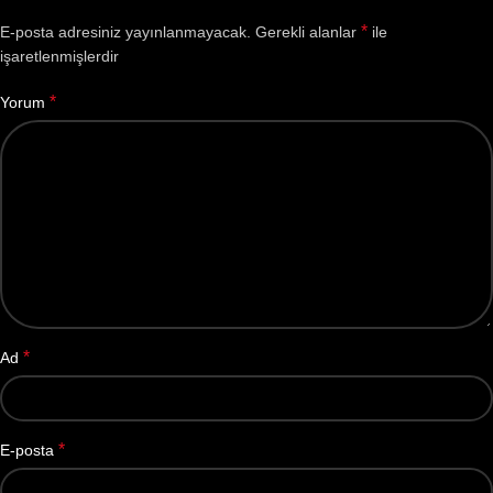
*
E-posta adresiniz yayınlanmayacak.
Gerekli alanlar
ile
işaretlenmişlerdir
*
Yorum
*
Ad
*
E-posta