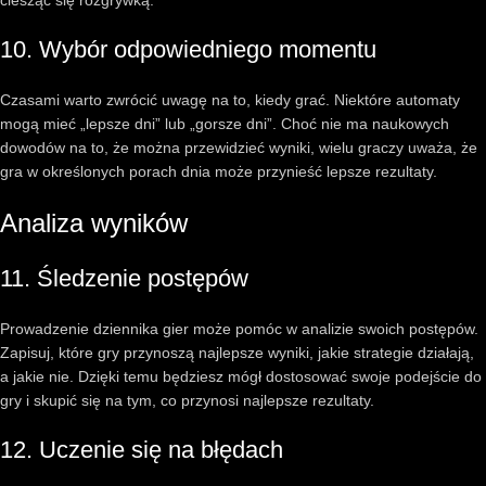
10. Wybór odpowiedniego momentu
Czasami warto zwrócić uwagę na to, kiedy grać. Niektóre automaty
mogą mieć „lepsze dni” lub „gorsze dni”. Choć nie ma naukowych
dowodów na to, że można przewidzieć wyniki, wielu graczy uważa, że
gra w określonych porach dnia może przynieść lepsze rezultaty.
Analiza wyników
11. Śledzenie postępów
Prowadzenie dziennika gier może pomóc w analizie swoich postępów.
Zapisuj, które gry przynoszą najlepsze wyniki, jakie strategie działają,
a jakie nie. Dzięki temu będziesz mógł dostosować swoje podejście do
gry i skupić się na tym, co przynosi najlepsze rezultaty.
12. Uczenie się na błędach