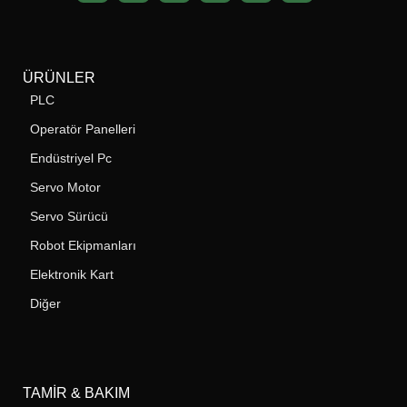
ÜRÜNLER
PLC
Operatör Panelleri
Endüstriyel Pc
Servo Motor
Servo Sürücü
Robot Ekipmanları
Elektronik Kart
Diğer
TAMIR & BAKIM