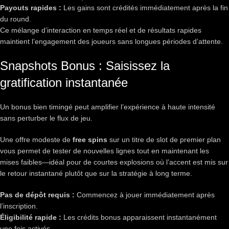
Payouts rapides :
Les gains sont crédités immédiatement après la fin
du round.
Ce mélange d’interaction en temps réel et de résultats rapides
maintient l’engagement des joueurs sans longues périodes d’attente.
Snapshots Bonus : Saisissez la
gratification instantanée
Un bonus bien timingé peut amplifier l’expérience à haute intensité
sans perturber le flux de jeu.
Une offre modeste de
free spins
sur un titre de slot de premier plan
vous permet de tester de nouvelles lignes tout en maintenant les
mises faibles—idéal pour de courtes explosions où l’accent est mis sur
le retour instantané plutôt que sur la stratégie à long terme.
Pas de dépôt requis :
Commencez à jouer immédiatement après
l’inscription.
Éligibilité rapide :
Les crédits bonus apparaissent instantanément
une fois activés.