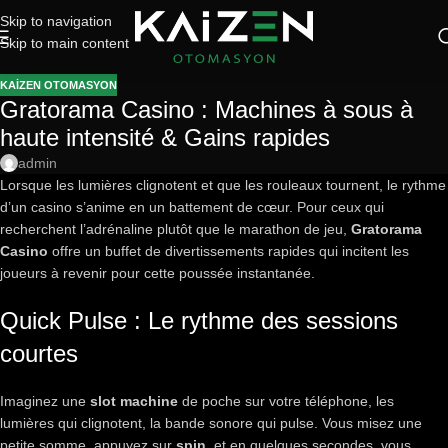
Skip to navigation
Skip to main content
KAIZEN OTOMASYON
Gratorama Casino : Machines à sous à
haute intensité & Gains rapides
admin
Lorsque les lumières clignotent et que les rouleaux tournent, le rythme
d’un casino s’anime en un battement de cœur. Pour ceux qui
recherchent l’adrénaline plutôt que le marathon de jeu,
Gratorama
Casino
offre un buffet de divertissements rapides qui incitent les
joueurs à revenir pour cette poussée instantanée.
Quick Pulse : Le rythme des sessions
courtes
Imaginez une
slot machine
de poche sur votre téléphone, les
lumières qui clignotent, la bande sonore qui pulse. Vous misez une
petite somme, appuyez sur
spin
, et en quelques secondes, vous