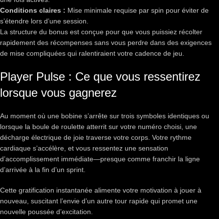
Conditions claires :
Mise minimale requise par spin pour éviter de
s’étendre lors d’une session.
La structure du bonus est conçue pour que vous puissiez récolter
rapidement des récompenses sans vous perdre dans des exigences
de mise compliquées qui ralentiraient votre cadence de jeu.
Player Pulse : Ce que vous ressentirez
lorsque vous gagnerez
Au moment où une bobine s’arrête sur trois symboles identiques ou
lorsque la boule de roulette atterrit sur votre numéro choisi, une
décharge électrique de joie traverse votre corps. Votre rythme
cardiaque s’accélère, et vous ressentez une sensation
d’accomplissement immédiate—presque comme franchir la ligne
d’arrivée à la fin d’un sprint.
Cette gratification instantanée alimente votre motivation à jouer à
nouveau, suscitant l’envie d’un autre tour rapide qui promet une
nouvelle poussée d’excitation.