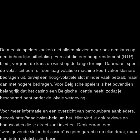
De meeste spelers zoeken niet alleen plezier, maar ook een kans op
een behoorlijke uitbetaling. Een slot die een hoog rendement (RTP)
biedt, vergroot de kans op winst op de lange termijn. Daarnaast speelt
de volatiliteit een rol: een laag‑volatiele machine keert vaker kleinere
bedragen uit, terwijl een hoog‑volatiele slot minder vaak betaalt, maar
dan met hogere bedragen. Voor Belgische spelers is het bovendien
belangrijk dat het casino een Belgische licentie heeft, zodat je
beschermd bent onder de lokale wetgeving.
Voor meer informatie en een overzicht van betrouwbare aanbieders,
bezoek
http://magicwins-belgium.be/
. Hier vind je ook reviews en
bonuscodes die je direct kunt inzetten. Denk eraan: een
“winstgevende slot in het casino” is geen garantie op elke draai, maar
een betere statistische basis.