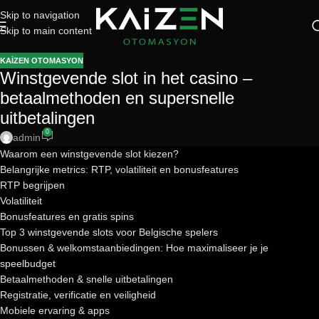
Skip to navigation
Skip to main content
KAIZEN OTOMASYON
Winstgevende slot in het casino –
betaalmethoden en supersnelle
uitbetalingen
0
admin
Waarom een winstgevende slot kiezen?
Belangrijke metrics: RTP, volatiliteit en bonusfeatures
RTP begrijpen
Volatiliteit
Bonusfeatures en gratis spins
Top 3 winstgevende slots voor Belgische spelers
Bonussen & welkomstaanbiedingen: Hoe maximaliseer je je
speelbudget
Betaalmethoden & snelle uitbetalingen
Registratie, verificatie en veiligheid
Mobiele ervaring & apps