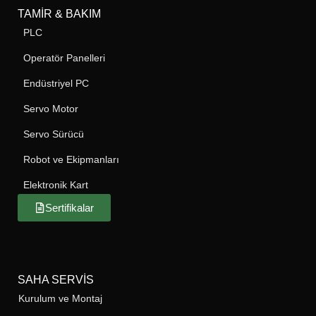
TAMIR & BAKIM
PLC
Operatör Panelleri
Endüstriyel PC
Servo Motor
Servo Sürücü
Robot ve Ekipmanları
Elektronik Kart
Sertifikalar
SAHA SERVIS
Kurulum ve Montaj