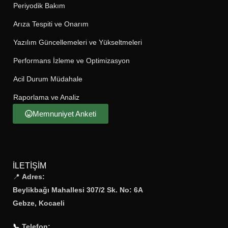
Periyodik Bakım
Arıza Tespiti ve Onarım
Yazılım Güncellemeleri ve Yükseltmeleri
Performans İzleme ve Optimizasyon
Acil Durum Müdahale
Raporlama ve Analiz
Memnuniyet Anketi
İLETIŞIM
📍
Adres:
Beylikbağı Mahallesi 307/2 Sk. No: 6A
Gebze, Kocaeli
📞
Telefon: