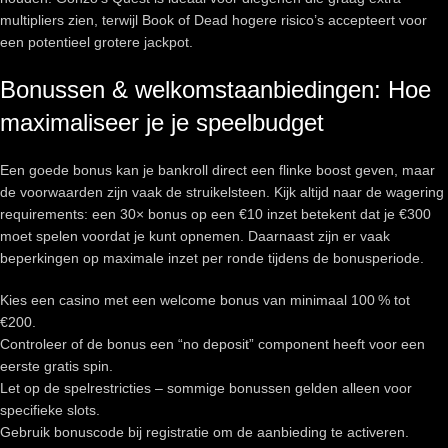
multipliers zien, terwijl Book of Dead hogere risico’s accepteert voor
een potentieel grotere jackpot.
Bonussen & welkomstaanbiedingen: Hoe
maximaliseer je je speelbudget
Een goede bonus kan je bankroll direct een flinke boost geven, maar
de voorwaarden zijn vaak de struikelsteen. Kijk altijd naar de wagering
requirements: een 30× bonus op een €10 inzet betekent dat je €300
moet spelen voordat je kunt opnemen. Daarnaast zijn er vaak
beperkingen op maximale inzet per ronde tijdens de bonusperiode.
Kies een casino met een welcome bonus van minimaal 100 % tot
€200.
Controleer of de bonus een “no deposit” component heeft voor een
eerste gratis spin.
Let op de spelrestricties – sommige bonussen gelden alleen voor
specifieke slots.
Gebruik bonuscode bij registratie om de aanbieding te activeren.