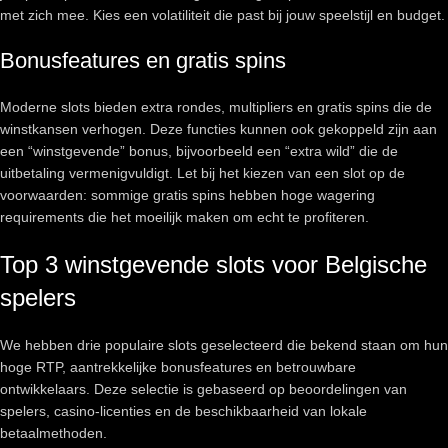
met zich mee. Kies een volatiliteit die past bij jouw speelstijl en budget.
Bonusfeatures en gratis spins
Moderne slots bieden extra rondes, multipliers en gratis spins die de
winstkansen verhogen. Deze functies kunnen ook gekoppeld zijn aan
een “winstgevende” bonus, bijvoorbeeld een “extra wild” die de
uitbetaling vermenigvuldigt. Let bij het kiezen van een slot op de
voorwaarden: sommige gratis spins hebben hoge wagering
requirements die het moeilijk maken om echt te profiteren.
Top 3 winstgevende slots voor Belgische
spelers
We hebben drie populaire slots geselecteerd die bekend staan om hun
hoge RTP, aantrekkelijke bonusfeatures en betrouwbare
ontwikkelaars. Deze selectie is gebaseerd op beoordelingen van
spelers, casino‑licenties en de beschikbaarheid van lokale
betaalmethoden.