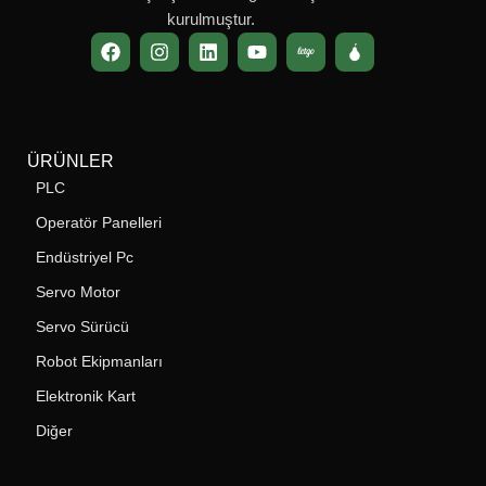
kurulmuştur.
ÜRÜNLER
PLC
Operatör Panelleri
Endüstriyel Pc
Servo Motor
Servo Sürücü
Robot Ekipmanları
Elektronik Kart
Diğer