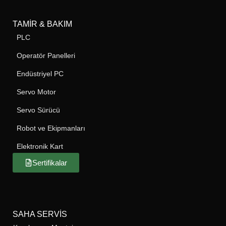
TAMIR & BAKIM
PLC
Operatör Panelleri
Endüstriyel PC
Servo Motor
Servo Sürücü
Robot ve Ekipmanları
Elektronik Kart
Sertifikalar
SAHA SERVIS