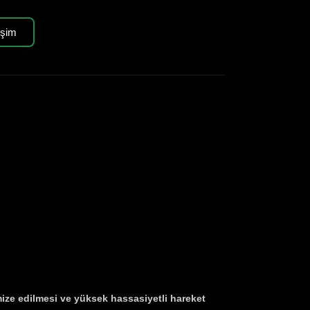
işim
ize edilmesi ve yüksek hassasiyetli hareket