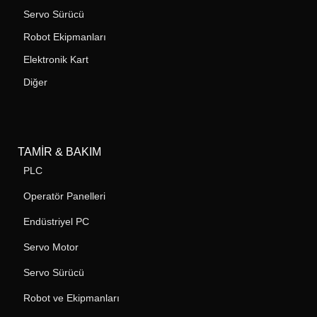
Servo Sürücü
Robot Ekipmanları
Elektronik Kart
Diğer
TAMIR & BAKIM
PLC
Operatör Panelleri
Endüstriyel PC
Servo Motor
Servo Sürücü
Robot ve Ekipmanları