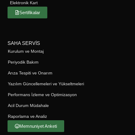
Elektronik Kart
Sertifikalar
SAHA SERVIS
Kurulum ve Montaj
Periyodik Bakım
Arıza Tespiti ve Onarım
Yazılım Güncellemeleri ve Yükseltmeleri
Performans İzleme ve Optimizasyon
Acil Durum Müdahale
Raporlama ve Analiz
Memnuniyet Anketi