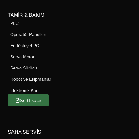
TAMIR & BAKIM
PLC
Operatör Panelleri
Endüstriyel PC
Servo Motor
Servo Sürücü
Robot ve Ekipmanları
Elektronik Kart
Sertifikalar
SAHA SERVIS