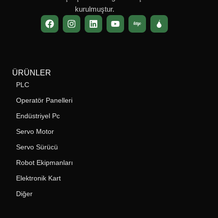
kurulmuştur.
ÜRÜNLER
PLC
Operatör Panelleri
Endüstriyel Pc
Servo Motor
Servo Sürücü
Robot Ekipmanları
Elektronik Kart
Diğer