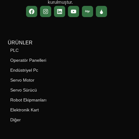
kurulmuştur.
ÜRÜNLER
PLC
Operatör Panelleri
Endüstriyel Pc
Servo Motor
Servo Sürücü
Robot Ekipmanları
Elektronik Kart
Diğer