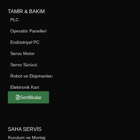
TAMIR & BAKIM
PLC
Operatör Panelleri
Endüstriyel PC
Servo Motor
Servo Sürücü
Robot ve Ekipmanları
Elektronik Kart
Sertifikalar
SAHA SERVIS
Kurulum ve Montaj