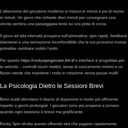
L’attenzione del giocatore moderno si misura in minuti e poi di nuovo
in minuti. Un gioco che richiede dieci minuti per consegnare una
vincita sembra una passeggiata lenta su una pista di corsa.
Il gioco ad alta intensità prospera sull’adrenalina: spin rapidi, feedback
istantanei e una sensazione inconfondibile che la tua prossima mossa
potrebbe cambiare subito l’esito.
Per questo
https://rockyspingiocare.it/it-it/
’s interface è progettata per
la velocità – controlli touch reattivi, tempi di caricamento minimi e un
flusso utente che mantiene i reels in rotazione senza pause inutili.
La Psicologia Dietro le Sessioni Brevi
Brevi scatti stimolano il rilascio di dopamine in modo più efficiente
rispetto a giochi prolungati. I giocatori sono più propensi a tornare
quando ogni sessione è breve ma gratificante.
Rocky Spin sfrutta questo offrendo slot che pagano rapidamente,