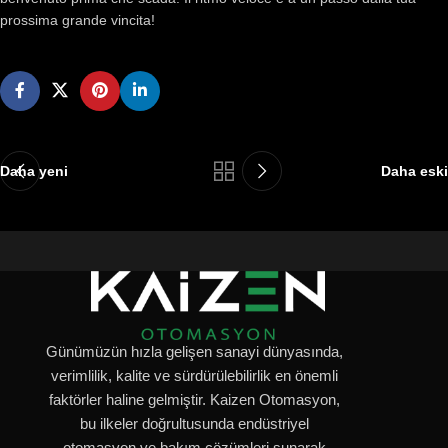
prossima grande vincita!
Daha yeni
Daha eski
Günümüzün hızla gelişen sanayi dünyasında,
verimlilik, kalite ve sürdürülebilirlik en önemli
faktörler haline gelmiştir. Kaizen Otomasyon,
bu ilkeler doğrultusunda endüstriyel
otomasyon ve bakım çözümleri sunarak