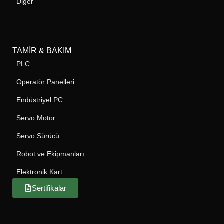
Diğer
TAMIR & BAKIM
PLC
Operatör Panelleri
Endüstriyel PC
Servo Motor
Servo Sürücü
Robot ve Ekipmanları
Elektronik Kart
Sertifikalar