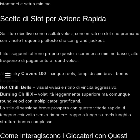
istantanei e setup minimo.
Scelte di Slot per Azione Rapida
Se il tuo obiettivo sono risultati veloci, concentrati su slot che premiano
con vincite frequenti piuttosto che con grandi jackpot.
I titoli seguenti offrono proprio questo: scommesse minime basse, alte
frequenze di pagamento e round veloci.
All Lucky Clovers 100
– cinque reels, tempi di spin brevi, bonus
frequenti.
Hot Chilli Bells
– visual vivaci e ritmo di vincita aggressivo.
Burning Chilli X
– volatilità leggermente superiore ma comunque
round veloci con moltiplicatori gratificanti.
Lo stile di sessione breve prospera con queste vittorie rapide; ti
tengono coinvolto senza rimanere troppo a lungo su reels lunghi o
strutture bonus complesse.
Come Interagiscono i Giocatori con Questi