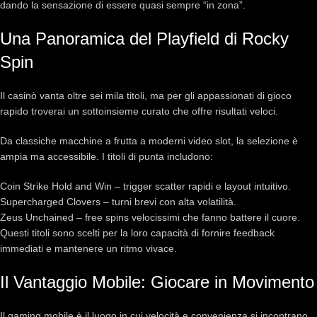
dando la sensazione di essere quasi sempre “in zona”.
Una Panoramica del Playfield di Rocky
Spin
Il casinò vanta oltre sei mila titoli, ma per gli appassionati di gioco
rapido troverai un sottoinsieme curato che offre risultati veloci.
Da classiche macchine a frutta a moderni video slot, la selezione è
ampia ma accessibile. I titoli di punta includono:
Coin Strike Hold and Win – trigger scatter rapidi e layout intuitivo.
Supercharged Clovers – turni brevi con alta volatilità.
Zeus Unchained – free spins velocissimi che fanno battere il cuore.
Questi titoli sono scelti per la loro capacità di fornire feedback
immediati e mantenere un ritmo vivace.
Il Vantaggio Mobile: Giocare in Movimento
Il gaming mobile è il luogo in cui velocità e convenienza si incontrano.