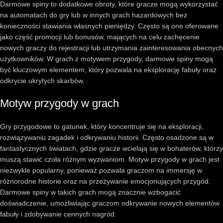
Darmowe spiny to dodatkowe obroty, które gracze mogą wykorzystać
na automatach do gry lub w innych grach hazardowych bez
konieczności stawiania własnych pieniędzy. Często są one oferowane
jako część promocji lub bonusów, mających na celu zachęcenie
nowych graczy do rejestracji lub utrzymania zainteresowania obecnych
użytkowników. W grach z motywem przygody, darmowe spiny mogą
być kluczowym elementem, który pozwala na eksplorację fabuły oraz
odkrycie ukrytych skarbów.
Motyw przygody w grach
Gry przygodowe to gatunek, który koncentruje się na eksploracji,
rozwiązywaniu zagadek i odkrywaniu historii. Często osadzone są w
fantastycznych światach, gdzie gracze wcielają się w bohaterów, którzy
muszą stawić czoła różnym wyzwaniom. Motyw przygody w grach jest
niezwykle popularny, ponieważ pozwala graczom na immersję w
różnorodne historie oraz na przeżywanie emocjonujących przygód.
Darmowe spiny w takich grach mogą znacznie wzbogacić
doświadczenie, umożliwiając graczom odkrywanie nowych elementów
fabuły i zdobywanie cennych nagród.