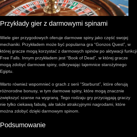
Przykłady gier z darmowymi spinami
Wiele gier przygodowych oferuje darmowe spiny jako część swojej
mechaniki. Przykładem może być popularna gra “Gonzos Quest”, w
której gracze mogą korzystać z darmowych spinów po aktywacji funkcji
Free Falls. Innym przykładem jest “Book of Dead”, w której gracze
mogą zdobyć darmowe spiny, odkrywając tajemnice starożytnego
Egiptu.
Warto również wspomnieć o grach z serii “Starburst”, które oferują
różnorodne bonusy, w tym darmowe spiny, które mogą znacznie
zwiększyć szanse na wygraną. Tego rodzaju gry przyciągają graczy
nie tylko ciekawą fabułą, ale także atrakcyjnymi nagrodami, które
można zdobyć dzięki darmowym spinom.
Podsumowanie