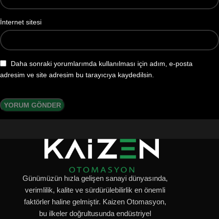
İnternet sitesi
Daha sonraki yorumlarımda kullanılması için adım, e-posta
adresim ve site adresim bu tarayıcıya kaydedilsin.
Günümüzün hızla gelişen sanayi dünyasında,
verimlilik, kalite ve sürdürülebilirlik en önemli
faktörler haline gelmiştir. Kaizen Otomasyon,
bu ilkeler doğrultusunda endüstriyel