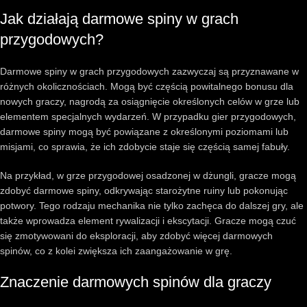
Jak działają darmowe spiny w grach
przygodowych?
Darmowe spiny w grach przygodowych zazwyczaj są przyznawane w
różnych okolicznościach. Mogą być częścią powitalnego bonusu dla
nowych graczy, nagrodą za osiągnięcie określonych celów w grze lub
elementem specjalnych wydarzeń. W przypadku gier przygodowych,
darmowe spiny mogą być powiązane z określonymi poziomami lub
misjami, co sprawia, że ich zdobycie staje się częścią samej fabuły.
Na przykład, w grze przygodowej osadzonej w dżungli, gracze mogą
zdobyć darmowe spiny, odkrywając starożytne ruiny lub pokonując
potwory. Tego rodzaju mechanika nie tylko zachęca do dalszej gry, ale
także wprowadza element rywalizacji i ekscytacji. Gracze mogą czuć
się zmotywowani do eksploracji, aby zdobyć więcej darmowych
spinów, co z kolei zwiększa ich zaangażowanie w grę.
Znaczenie darmowych spinów dla graczy