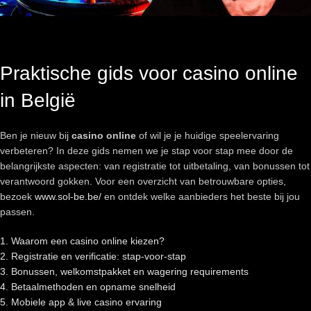
Praktische gids voor casino online
in België
Ben je nieuw bij
casino online
of wil je je huidige speelervaring
verbeteren? In deze gids nemen we je stap voor stap mee door de
belangrijkste aspecten: van registratie tot uitbetaling, van bonussen tot
verantwoord gokken. Voor een overzicht van betrouwbare opties,
bezoek
www.sol-be.be/
en ontdek welke aanbieders het beste bij jou
passen.
1. Waarom een casino online kiezen?
2. Registratie en verificatie: stap‑voor‑stap
3. Bonussen, welkomstpakket en wagering requirements
4. Betaalmethoden en opname snelheid
5. Mobiele app & live casino ervaring