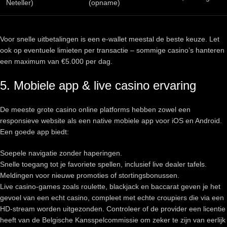
Neteller)
(opname)
Voor snelle uitbetalingen is een e‑wallet meestal de beste keuze. Let
ook op eventuele limieten per transactie – sommige casino’s hanteren
een maximum van €5.000 per dag.
5. Mobiele app & live casino ervaring
De meeste grote casino online platforms hebben zowel een
responsieve website als een native mobiele app voor iOS en Android.
Een goede app biedt:
Soepele navigatie zonder haperingen.
Snelle toegang tot je favoriete spellen, inclusief live dealer tafels.
Meldingen voor nieuwe promoties of stortingsbonussen.
Live casino‑games zoals roulette, blackjack en baccarat geven je het
gevoel van een echt casino, compleet met echte croupiers die via een
HD‑stream worden uitgezonden. Controleer of de provider een licentie
heeft van de Belgische Kansspelcommissie om zeker te zijn van eerlijk