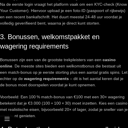
Na de eerste login vraagt het platform vaak om een KYC‑check (Know
Your Customer). Hiervoor upload je een foto‑ID (paspoort of rijbewijs)
en een recent bankafschrift. Het duurt meestal 24‑48 uur voordat je
volledig geverifieerd bent, waarna je direct kunt storten.
3. Bonussen, welkomstpakket en
wagering requirements
Bonussen zijn een van de grootste trekpleisters van een
casino
online
. De meeste sites bieden een welkomstbonus die bestaat uit
een match‑bonus op je eerste storting plus een aantal gratis spins. Let
echter op de
wagering requirements
– dit is het aantal keren dat je
de bonus moet doorspelen voordat je kunt opnemen.
Voorbeeld: Een 100 % match‑bonus van €100 met een 30× wagering
betekent dat je €3.000 (100 + 100 × 30) moet inzetten. Kies een casino
met realistische eisen, bijvoorbeeld 20× of lager, zodat je sneller van je
winst kunt genieten.