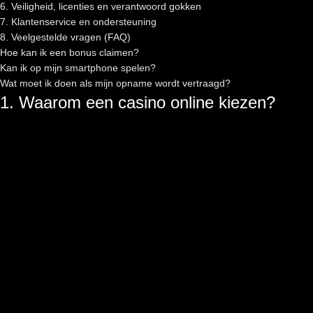
6. Veiligheid, licenties en verantwoord gokken
7. Klantenservice en ondersteuning
8. Veelgestelde vragen (FAQ)
Hoe kan ik een bonus claimen?
Kan ik op mijn smartphone spelen?
Wat moet ik doen als mijn opname wordt vertraagd?
1. Waarom een casino online kiezen?