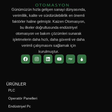
Günümüzün hızla gelişen sanayi dünyasında,
verimlilik, kalite ve sürdürülebilirlik en önemli
faktörler haline gelmiştir. Kaizen Otomasyon,
bu ilkeler doğrultusunda endüstriyel
otomasyon ve bakım çözümleri sunarak
işletmelerin daha hızlı, daha güvenli ve daha
verimli çalışmasını sağlamak için
kurulmuştur.
ÜRÜNLER
PLC
Operatör Panelleri
Endüstriyel Pc