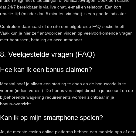
maken krijgt met uitbetalingen of verificatievragen. Zoek een casino
dat 24/7 bereikbaar is via live chat, e‑mail en telefoon. Een kort
reactie‑tijd (minder dan 5 minuten via chat) is een goede indicator.
Controleer daarnaast of de site een uitgebreide FAQ‑sectie heeft.
Vaak kun je hier zelf antwoorden vinden op veelvoorkomende vragen
over bonussen, betaling en accountbeheer.
8. Veelgestelde vragen (FAQ)
Hoe kan ik een bonus claimen?
Meestal hoef je alleen een storting te doen en de bonuscode in te
voeren (indien vereist). De bonus verschijnt direct in je account en de
bijbehorende wagering requirements worden zichtbaar in je
bonus‑overzicht.
Kan ik op mijn smartphone spelen?
Ja, de meeste casino online platforms hebben een mobiele app of een