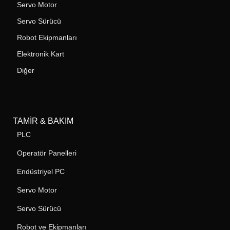
Servo Motor
Servo Sürücü
Robot Ekipmanları
Elektronik Kart
Diğer
TAMIR & BAKIM
PLC
Operatör Panelleri
Endüstriyel PC
Servo Motor
Servo Sürücü
Robot ve Ekipmanları