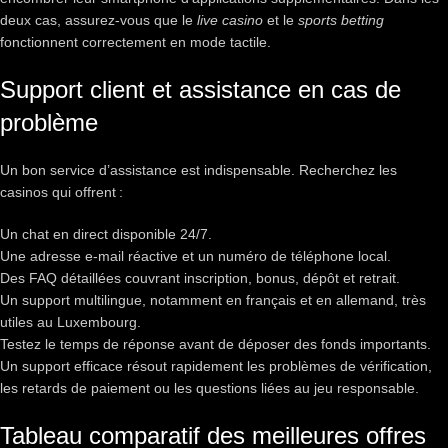
deux cas, assurez‑vous que le
live casino
et le
sports betting
fonctionnent correctement en mode tactile.
Support client et assistance en cas de
problème
Un bon service d’assistance est indispensable. Recherchez les
casinos qui offrent :
Un chat en direct disponible 24/7.
Une adresse e‑mail réactive et un numéro de téléphone local.
Des FAQ détaillées couvrant inscription, bonus, dépôt et retrait.
Un support multilingue, notamment en français et en allemand, très
utiles au Luxembourg.
Testez le temps de réponse avant de déposer des fonds importants.
Un support efficace résout rapidement les problèmes de vérification,
les retards de paiement ou les questions liées au jeu responsable.
Tableau comparatif des meilleures offres