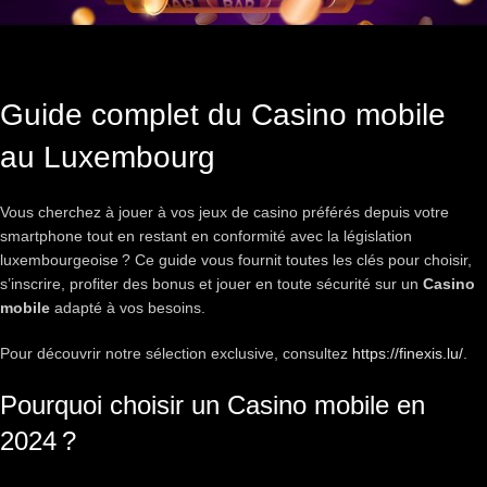
Guide complet du Casino mobile
au Luxembourg
Vous cherchez à jouer à vos jeux de casino préférés depuis votre
smartphone tout en restant en conformité avec la législation
luxembourgeoise ? Ce guide vous fournit toutes les clés pour choisir,
s’inscrire, profiter des bonus et jouer en toute sécurité sur un
Casino
mobile
adapté à vos besoins.
Pour découvrir notre sélection exclusive, consultez
https://finexis.lu/
.
Pourquoi choisir un Casino mobile en
2024 ?