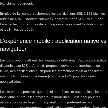
blanchiment d’argent.
En plus de la licence, recherchez les certifications SSL à 128 bits, les
audits de RNG (Random Number Generator) par eCOGRA ou iTech
Labs, et les programmes de jeu responsable incluant l’auto‑exclusion
et les limites de dépôt.
L’expérience mobile : application native vs
navigateur
Les deux options offrent des avantages différents. L’application native,
disponible sur iOS et Android, propose souvent une interface plus
fluide, des notifications push pour les promotions et un accès direct
aux fonctionnalités du système (comme le GPS pour les bonus
géolocalisés).
Le site web responsive, quant à lui, ne nécessite aucune installation et
fonctionne sur tous les navigateurs modernes. Il est idéal pour les
utilisateurs qui partagent un appareil ou qui préfèrent ne pas
encombrer leur smartphone d’applications supplémentaires. Dans les