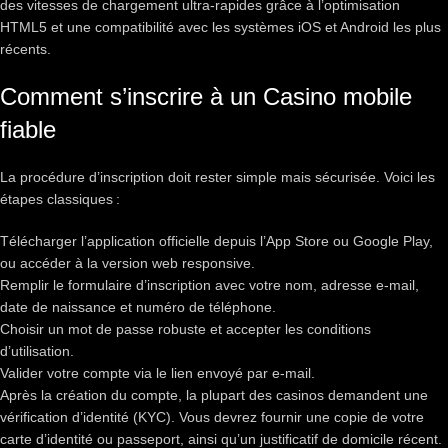
des vitesses de chargement ultra‑rapides grâce à l’optimisation
HTML5 et une compatibilité avec les systèmes iOS et Android les plus
récents.
Comment s’inscrire à un Casino mobile
fiable
La procédure d’inscription doit rester simple mais sécurisée. Voici les
étapes classiques :
Télécharger l’application officielle depuis l’App Store ou Google Play,
ou accéder à la version web responsive.
Remplir le formulaire d’inscription avec votre nom, adresse e‑mail,
date de naissance et numéro de téléphone.
Choisir un mot de passe robuste et accepter les conditions
d’utilisation.
Valider votre compte via le lien envoyé par e‑mail.
Après la création du compte, la plupart des casinos demandent une
vérification d’identité (KYC). Vous devrez fournir une copie de votre
carte d’identité ou passeport, ainsi qu’un justificatif de domicile récent.