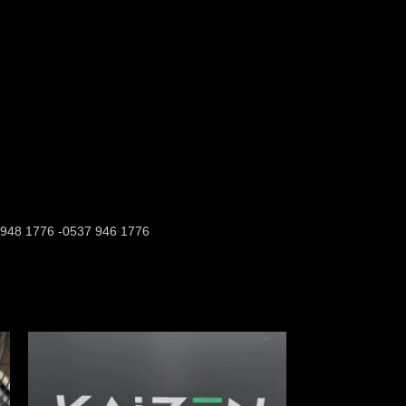
37 948 1776 -0537 946 1776