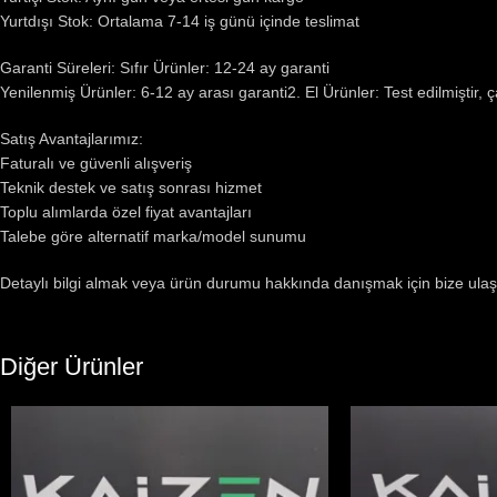
Yurtdışı Stok: Ortalama 7-14 iş günü içinde teslimat
Garanti Süreleri: Sıfır Ürünler: 12-24 ay garanti
Yenilenmiş Ürünler: 6-12 ay arası garanti2. El Ürünler: Test edilmiştir, 
Satış Avantajlarımız:
Faturalı ve güvenli alışveriş
Teknik destek ve satış sonrası hizmet
Toplu alımlarda özel fiyat avantajları
Talebe göre alternatif marka/model sunumu
Detaylı bilgi almak veya ürün durumu hakkında danışmak için bize ulaş
Diğer Ürünler