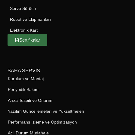
Servo Sürücü
Robot ve Ekipmanları
Elektronik Kart
Sertifikalar
SAHA SERVIS
Kurulum ve Montaj
Periyodik Bakım
Arıza Tespiti ve Onarım
Yazılım Güncellemeleri ve Yükseltmeleri
Performans İzleme ve Optimizasyon
Acil Durum Müdahale