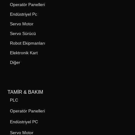
Operatör Panelleri
Endüstriyel Pc
Servo Motor
Servo Sürücü
Robot Ekipmanları
Elektronik Kart
Diğer
TAMIR & BAKIM
PLC
Operatör Panelleri
Endüstriyel PC
Servo Motor