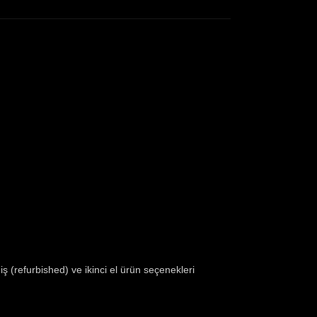
ş (refurbished) ve ikinci el ürün seçenekleri