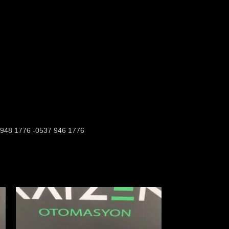
37 948 1776 -0537 946 1776