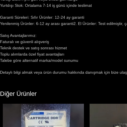
Yurtdışı Stok: Ortalama 7-14 iş günü içinde teslimat
Garanti Süreleri: Sıfır Ürünler: 12-24 ay garanti
Yenilenmiş Ürünler: 6-12 ay arası garanti2. El Ürünler: Test edilmiştir, 
Satış Avantajlarımız:
Faturalı ve güvenli alışveriş
Teknik destek ve satış sonrası hizmet
Toplu alımlarda özel fiyat avantajları
Talebe göre alternatif marka/model sunumu
Detaylı bilgi almak veya ürün durumu hakkında danışmak için bize ulaş
Diğer Ürünler