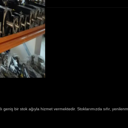
 geniş bir stok ağıyla hizmet vermektedir. Stoklarımızda sıfır, yenilenmi