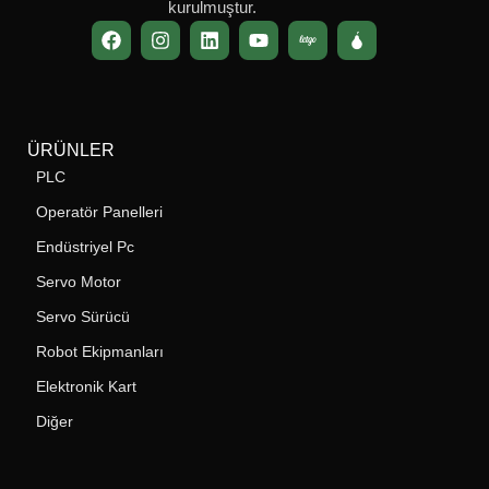
kurulmuştur.
ÜRÜNLER
PLC
Operatör Panelleri
Endüstriyel Pc
Servo Motor
Servo Sürücü
Robot Ekipmanları
Elektronik Kart
Diğer