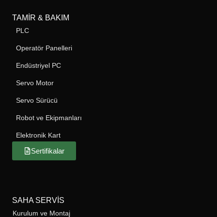
TAMIR & BAKIM
PLC
Operatör Panelleri
Endüstriyel PC
Servo Motor
Servo Sürücü
Robot ve Ekipmanları
Elektronik Kart
Sertifikalar
SAHA SERVIS
Kurulum ve Montaj