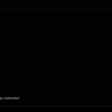
pı sistemleri