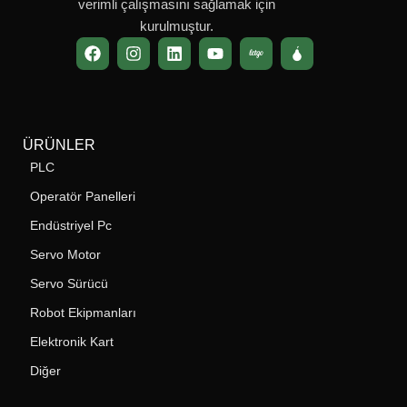
verimli çalışmasını sağlamak için
kurulmuştur.
ÜRÜNLER
PLC
Operatör Panelleri
Endüstriyel Pc
Servo Motor
Servo Sürücü
Robot Ekipmanları
Elektronik Kart
Diğer