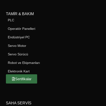
TAMIR & BAKIM
PLC
Operatör Panelleri
Endüstriyel PC
Servo Motor
Servo Sürücü
Robot ve Ekipmanları
Elektronik Kart
Sertifikalar
SAHA SERVIS