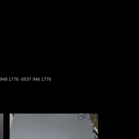
37 948 1776 -0537 946 1776