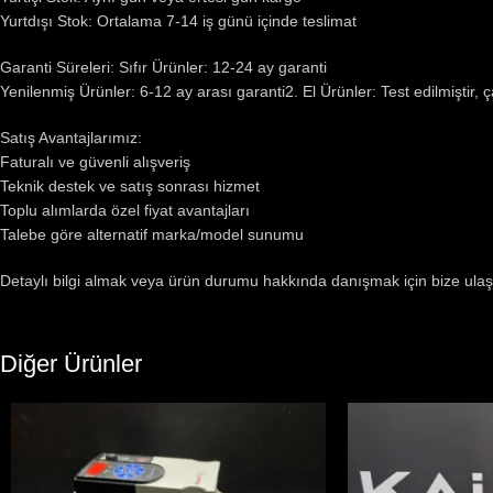
Yurtdışı Stok: Ortalama 7-14 iş günü içinde teslimat
Garanti Süreleri: Sıfır Ürünler: 12-24 ay garanti
Yenilenmiş Ürünler: 6-12 ay arası garanti2. El Ürünler: Test edilmiştir, 
Satış Avantajlarımız:
Faturalı ve güvenli alışveriş
Teknik destek ve satış sonrası hizmet
Toplu alımlarda özel fiyat avantajları
Talebe göre alternatif marka/model sunumu
Detaylı bilgi almak veya ürün durumu hakkında danışmak için bize ulaş
Diğer Ürünler