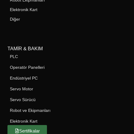
Elektronik Kart
Diğer
TAMIR & BAKIM
PLC
Operatör Panelleri
Endüstriyel PC
Servo Motor
Servo Sürücü
Robot ve Ekipmanları
Elektronik Kart
Sertifikalar