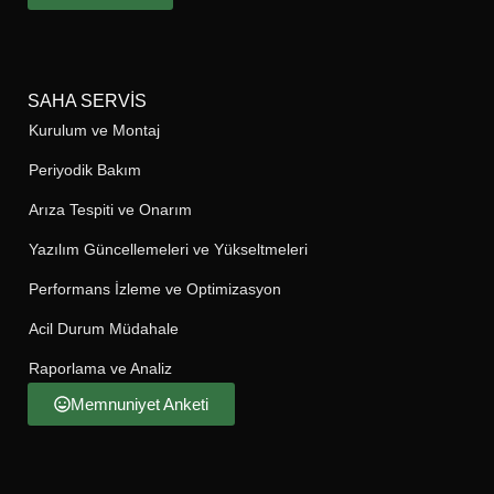
SAHA SERVIS
Kurulum ve Montaj
Periyodik Bakım
Arıza Tespiti ve Onarım
Yazılım Güncellemeleri ve Yükseltmeleri
Performans İzleme ve Optimizasyon
Acil Durum Müdahale
Raporlama ve Analiz
Memnuniyet Anketi