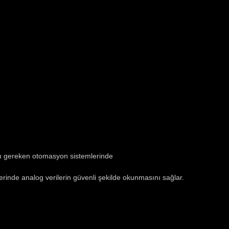
ası gereken otomasyon sistemlerinde
rinde analog verilerin güvenli şekilde okunmasını sağlar.