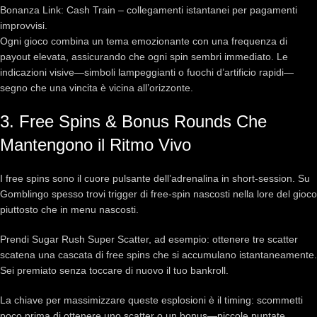
Bonanza Link: Cash Train – collegamenti istantanei per pagamenti
improvvisi.
Ogni gioco combina un tema emozionante con una frequenza di
payout elevata, assicurando che ogni spin sembri immediato. Le
indicazioni visive—simboli lampeggianti o fuochi d’artificio rapidi—
segno che una vincita è vicina all’orizzonte.
3. Free Spins & Bonus Rounds Che
Mantengono il Ritmo Vivo
I free spins sono il cuore pulsante dell’adrenalina in short‑session. Su
Gomblingo spesso trovi trigger di free‑spin nascosti nella lore del gioco
piuttosto che in menu nascosti.
Prendi Sugar Rush Super Scatter, ad esempio: ottenere tre scatter
scatena una cascata di free spins che si accumulano istantaneamente.
Sei premiato senza toccare di nuovo il tuo bankroll.
La chiave per massimizzare queste esplosioni è il timing: scommetti
poco prima di ottenere uno scatter o un bonus—piccole puntate