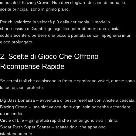
infuocati di Blazing Crown. Non devi sfogliare dozzine di menu; le
scelte principali sono in primo piano.
Per chi valorizza la velocità più della cerimonia, il modello
short‑session di Gomblingo significa poter ottenere una vincita
soddisfacente o perdere una piccola puntata senza impegnarsi in un
gioco prolungato.
2. Scelte di Gioco Che Offrono
Ricompense Rapide
Se cerchi titoli che colpiscono in fretta e sembrano veloci, queste sono
le tue opzioni preferite:
Big Bass Bonanza – avventura di pesca reel‑fast con vincite a cascata.
Blazing Crown – una slot veloce dove ogni spin potrebbe accendere
un incendio.
Circle of Life – giri gratuiti rapidi che mantengono vivo il ritmo.
Sugar Rush Super Scatter – scatter dolci che appaiono
istantaneamente.