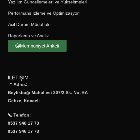
Yazılım Güncellemeleri ve Yükseltmeleri
Performans İzleme ve Optimizasyon
Acil Durum Müdahale
Raporlama ve Analiz
Memnuniyet Anketi
İLETIŞIM
📍
Adres:
Beylikbağı Mahallesi 307/2 Sk. No: 6A
Gebze, Kocaeli
📞
Telefon:
0537 948 17 73
0537 946 17 73