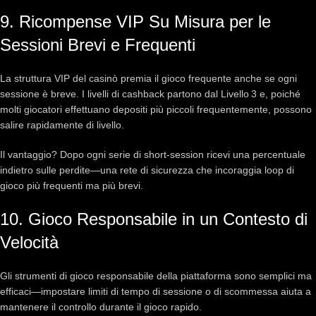
9. Ricompense VIP Su Misura per le
Sessioni Brevi e Frequenti
La struttura VIP del casinò premia il gioco frequente anche se ogni
sessione è breve. I livelli di cashback partono dal Livello 3 e, poiché
molti giocatori effettuano depositi più piccoli frequentemente, possono
salire rapidamente di livello.
Il vantaggio? Dopo ogni serie di short‑session ricevi una percentuale
indietro sulle perdite—una rete di sicurezza che incoraggia loop di
gioco più frequenti ma più brevi.
10. Gioco Responsabile in un Contesto di
Velocità
Gli strumenti di gioco responsabile della piattaforma sono semplici ma
efficaci—impostare limiti di tempo di sessione o di scommessa aiuta a
mantenere il controllo durante il gioco rapido.