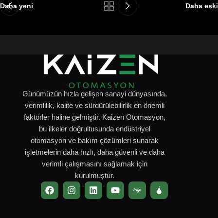
Daha yeni
Daha eski
Günümüzün hızla gelişen sanayi dünyasında,
verimlilik, kalite ve sürdürülebilirlik en önemli
faktörler haline gelmiştir. Kaizen Otomasyon,
bu ilkeler doğrultusunda endüstriyel
otomasyon ve bakım çözümleri sunarak
işletmelerin daha hızlı, daha güvenli ve daha
verimli çalışmasını sağlamak için
kurulmuştur.