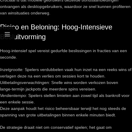
Cruciaal is dat mobiele gebruikers dezelfde bonusaanbiedingen
ontvangen als desktopgebruikers, waardoor ze snel kunnen profiteren
van winsituaties onderweg.
Risico en Beloning: Hoog-Intensieve
Besluitvorming
Hoog‑intensief spel vereist gedurfde beslissingen in fracties van een
seconde.
Inzetgrootte:
Spelers verdubbelen vaak hun inzet na een reeks wins of
verlagen deze na een verlies om sessies kort te houden.
Uitbetalingsverwachtingen:
Snelle wins worden verkozen boven
lange‑termijn jackpots die meerdere spins vereisen.
Verdientempo:
Spelers stellen limieten aan zowel tijd als bankroll voor
een enkele sessie.
Deze aanpak houdt het risico beheersbaar terwijl het nog steeds de
spanning van grote uitbetalingen binnen enkele minuten biedt.
De strategie draait niet om conservatief spelen; het gaat om