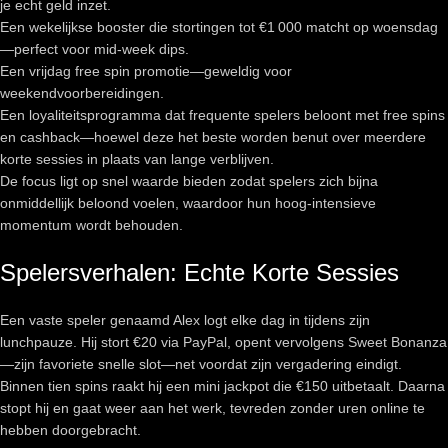
je echt geld inzet.
Een wekelijkse booster die stortingen tot €1 000 matcht op woensdag
—perfect voor mid‑week dips.
Een vrijdag free spin promotie—geweldig voor
weekendvoorbereidingen.
Een loyaliteitsprogramma dat frequente spelers beloont met free spins
en cashback—hoewel deze het beste worden benut over meerdere
korte sessies in plaats van lange verblijven.
De focus ligt op snel waarde bieden zodat spelers zich bijna
onmiddellijk beloond voelen, waardoor hun hoog‑intensieve
momentum wordt behouden.
Spelersverhalen: Echte Korte Sessies
Een vaste speler genaamd Alex logt elke dag in tijdens zijn
lunchpauze. Hij stort €20 via PayPal, opent vervolgens Sweet Bonanza
—zijn favoriete snelle slot—net voordat zijn vergadering eindigt.
Binnen tien spins raakt hij een mini jackpot die €150 uitbetaalt. Daarna
stopt hij en gaat weer aan het werk, tevreden zonder uren online te
hebben doorgebracht.