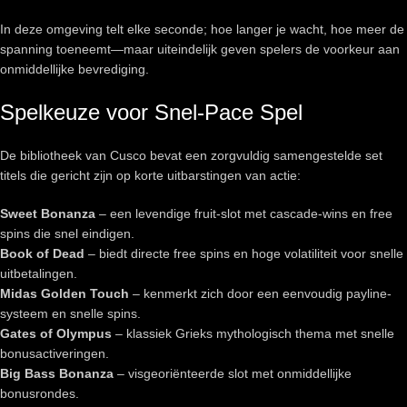
In deze omgeving telt elke seconde; hoe langer je wacht, hoe meer de
spanning toeneemt—maar uiteindelijk geven spelers de voorkeur aan
onmiddellijke bevrediging.
Spelkeuze voor Snel‑Pace Spel
De bibliotheek van Cusco bevat een zorgvuldig samengestelde set
titels die gericht zijn op korte uitbarstingen van actie:
Sweet Bonanza
– een levendige fruit-slot met cascade-wins en free
spins die snel eindigen.
Book of Dead
– biedt directe free spins en hoge volatiliteit voor snelle
uitbetalingen.
Midas Golden Touch
– kenmerkt zich door een eenvoudig payline-
systeem en snelle spins.
Gates of Olympus
– klassiek Grieks mythologisch thema met snelle
bonusactiveringen.
Big Bass Bonanza
– visgeoriënteerde slot met onmiddellijke
bonusrondes.