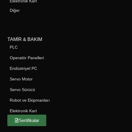
Elektronik Kart
Diğer
TAMIR & BAKIM
PLC
Operatör Panelleri
Endüstriyel PC
Servo Motor
Servo Sürücü
Robot ve Ekipmanları
Elektronik Kart
Sertifikalar