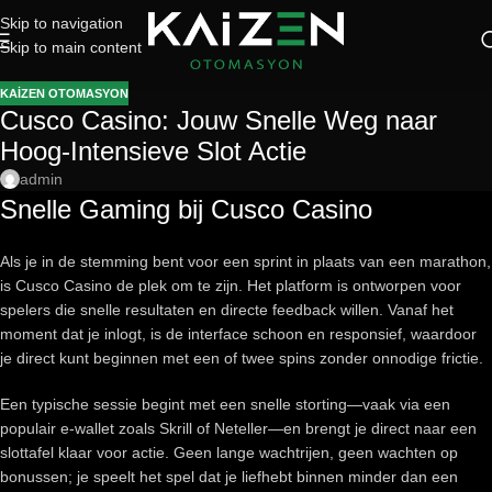
Skip to navigation
Skip to main content
KAIZEN OTOMASYON
Cusco Casino: Jouw Snelle Weg naar
Hoog-Intensieve Slot Actie
admin
Snelle Gaming bij Cusco Casino
Als je in de stemming bent voor een sprint in plaats van een marathon,
is Cusco Casino de plek om te zijn. Het platform is ontworpen voor
spelers die snelle resultaten en directe feedback willen. Vanaf het
moment dat je inlogt, is de interface schoon en responsief, waardoor
je direct kunt beginnen met een of twee spins zonder onnodige frictie.
Een typische sessie begint met een snelle storting—vaak via een
populair e-wallet zoals Skrill of Neteller—en brengt je direct naar een
slottafel klaar voor actie. Geen lange wachtrijen, geen wachten op
bonussen; je speelt het spel dat je liefhebt binnen minder dan een