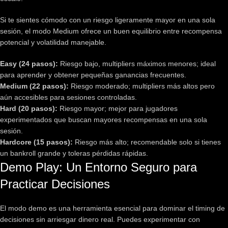
Si te sientes cómodo con un riesgo ligeramente mayor en una sola
sesión, el modo Medium ofrece un buen equilibrio entre recompensa
potencial y volatilidad manejable.
Easy (24 pasos):
Riesgo bajo, multipliers máximos menores; ideal
para aprender y obtener pequeñas ganancias frecuentes.
Medium (22 pasos):
Riesgo moderado; multipliers más altos pero
aún accesibles para sesiones controladas.
Hard (20 pasos):
Riesgo mayor; mejor para jugadores
experimentados que buscan mayores recompensas en una sola
sesión.
Hardcore (15 pasos):
Riesgo más alto; recomendable solo si tienes
un bankroll grande y toleras pérdidas rápidas.
Demo Play: Un Entorno Seguro para
Practicar Decisiones
El modo demo es una herramienta esencial para dominar el timing de
decisiones sin arriesgar dinero real. Puedes experimentar con