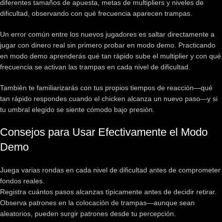
diferentes tamaños de apuesta, metas de multipliers y niveles de
dificultad, observando con qué frecuencia aparecen trampas.
Un error común entre los nuevos jugadores es saltar directamente a
jugar con dinero real sin primero probar en modo demo. Practicando
en modo demo aprenderás qué tan rápido sube el multiplier y con qué
frecuencia se activan las trampas en cada nivel de dificultad.
También te familiarizarás con tus propios tiempos de reacción—qué
tan rápido respondes cuando el chicken alcanza un nuevo paso—y si
tu umbral elegido se siente cómodo bajo presión.
Consejos para Usar Efectivamente el Modo
Demo
Juega varias rondas en cada nivel de dificultad antes de comprometer
fondos reales.
Registra cuántos pasos alcanzas típicamente antes de decidir retirar.
Observa patrones en la colocación de trampas—aunque sean
aleatorios, pueden surgir patrones desde tu percepción.