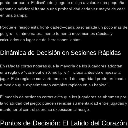
punto por punto. El diseño del juego te obliga a valorar una pequeña
ganancia adicional frente a una probabilidad cada vez mayor de caer
en una trampa.
Porque el riesgo está front‑loaded—cada paso añade un poco más de
peligro—el ritmo naturalmente fomenta movimientos rápidos y
calculados en lugar de deliberaciones lentas.
Dinámica de Decisión en Sesiones Rápidas
En ráfagas cortas notarás que la mayoría de los jugadores adoptan
una regla de “cash‑out en X multiplier” incluso antes de empezar a
jugar. Esta regla se convierte en su red de seguridad predeterminada
a medida que experimentan cambios rápidos en su bankroll.
El modelo de sesiones cortas evita que los jugadores se abrumen por
la volatilidad del juego; pueden reiniciar su mentalidad entre jugadas y
mantener el control sobre su exposición al riesgo.
Puntos de Decisión: El Latido del Corazón