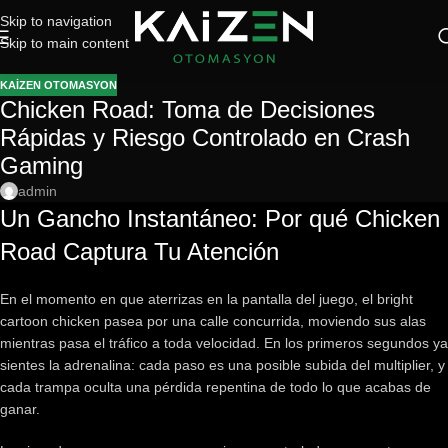
Skip to navigation
Skip to main content
KAIZEN OTOMASYON
Chicken Road: Toma de Decisiones
Rápidas y Riesgo Controlado en Crash
Gaming
admin
Un Gancho Instantáneo: Por qué Chicken
Road Captura Tu Atención
En el momento en que aterrizas en la pantalla del juego, el bright
cartoon chicken pasea por una calle concurrida, moviendo sus alas
mientras pasa el tráfico a toda velocidad. En los primeros segundos ya
sientes la adrenalina: cada paso es una posible subida del multiplier, y
cada trampa oculta una pérdida repentina de todo lo que acabas de
ganar.