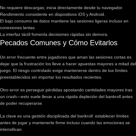
No requiere descargas; inicia directamente desde tu navegador.
Rendimiento consistente en dispositivos iOS y Android.
El bajo consumo de datos mantiene las sesiones ligeras incluso en
conexiones lentas.
La interfaz táctil fomenta decisiones rápidas sin demora.
Pecados Comunes y Cómo Evitarlos
Un error frecuente entre jugadores que aman las sesiones cortas es
dejar que la frustración los lleve a hacer apuestas mayores a mitad del
juego. El riesgo controlado exige mantenerse dentro de tus límites
preestablecidos sin importar los resultados recientes.
Otro error es perseguir pérdidas apostando cantidades mayores tras
un crash—esto suele llevar a una rápida depleción del bankroll antes
de poder recuperarse.
La clave es una gestión disciplinada del bankroll: establecer límites
antes de jugar y mantenerte firme incluso cuando las emociones se
intensifican.