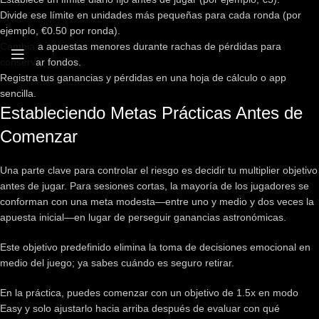
Divide ese límite en unidades más pequeñas para cada ronda (por
ejemplo, €0.50 por ronda).
Cambia a apuestas menores durante rachas de pérdidas para
conservar fondos.
Registra tus ganancias y pérdidas en una hoja de cálculo o app
sencilla.
Estableciendo Metas Prácticas Antes de
Comenzar
Una parte clave para controlar el riesgo es decidir tu multiplier objetivo
antes de jugar. Para sesiones cortas, la mayoría de los jugadores se
conforman con una meta modesta—entre uno y medio y dos veces la
apuesta inicial—en lugar de perseguir ganancias astronómicas.
Este objetivo predefinido elimina la toma de decisiones emocional en
medio del juego; ya sabes cuándo es seguro retirar.
En la práctica, puedes comenzar con un objetivo de 1.5x en modo
Easy y solo ajustarlo hacia arriba después de evaluar con qué