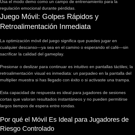
Usa el modo demo como un campo de entrenamiento para la
regulación emocional durante pérdidas.
Juego Móvil: Golpes Rápidos y
Retroalimentación Inmediata
La optimización móvil del juego significa que puedes jugar en
cualquier descanso—ya sea en el camino o esperando el café—sin
sacrificar la calidad del gameplay.
Presionar o deslizar para continuar es intuitivo en pantallas táctiles; la
retroalimentación visual es inmediata: un parpadeo en la pantalla del
multiplier muestra si has llegado con éxito o si activaste una trampa.
Esta capacidad de respuesta es ideal para jugadores de sesiones
cortas que valoran resultados instantáneos y no pueden permitirse
largos tiempos de espera entre rondas.
Por qué el Móvil Es Ideal para Jugadores de
Riesgo Controlado