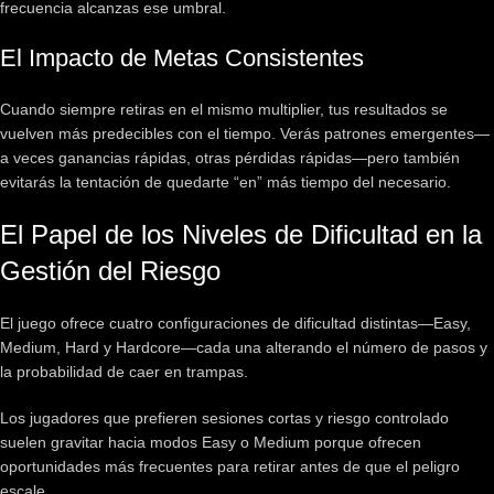
frecuencia alcanzas ese umbral.
El Impacto de Metas Consistentes
Cuando siempre retiras en el mismo multiplier, tus resultados se
vuelven más predecibles con el tiempo. Verás patrones emergentes—
a veces ganancias rápidas, otras pérdidas rápidas—pero también
evitarás la tentación de quedarte “en” más tiempo del necesario.
El Papel de los Niveles de Dificultad en la
Gestión del Riesgo
El juego ofrece cuatro configuraciones de dificultad distintas—Easy,
Medium, Hard y Hardcore—cada una alterando el número de pasos y
la probabilidad de caer en trampas.
Los jugadores que prefieren sesiones cortas y riesgo controlado
suelen gravitar hacia modos Easy o Medium porque ofrecen
oportunidades más frecuentes para retirar antes de que el peligro
escale.