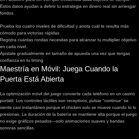
Estos datos ayudan a definir tu estrategia en dinero real sin arriesgar
fondos.
Prueba los cuatro niveles de dificultad y anota cuál te resulta más
cómodo para victorias rápidas.
Registra cuántas rondas necesitas para alcanzar tu multiplier objetivo
en cada nivel.
Ajústate gradualmente en tamaño de apuesta una vez que tengas
confianza en tu timing.
Maestría en Móvil: Juega Cuando la
Puerta Está Abierta
La optimización móvil del juego convierte cada teléfono en un casino
portátil. Los controles táctiles son receptivos; pulsar “continue” se
siente casi instantáneo porque el chicken solo se mueve cuando tú lo
presionas. La duración de la batería se mantiene alta porque el juego
no exige gráficos pesados—solo animaciones suaves y bandas
sonoras sencillas.