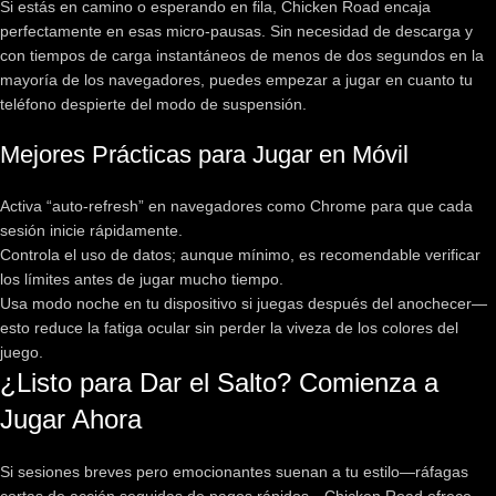
Si estás en camino o esperando en fila, Chicken Road encaja
perfectamente en esas micro‑pausas. Sin necesidad de descarga y
con tiempos de carga instantáneos de menos de dos segundos en la
mayoría de los navegadores, puedes empezar a jugar en cuanto tu
teléfono despierte del modo de suspensión.
Mejores Prácticas para Jugar en Móvil
Activa “auto‑refresh” en navegadores como Chrome para que cada
sesión inicie rápidamente.
Controla el uso de datos; aunque mínimo, es recomendable verificar
los límites antes de jugar mucho tiempo.
Usa modo noche en tu dispositivo si juegas después del anochecer—
esto reduce la fatiga ocular sin perder la viveza de los colores del
juego.
¿Listo para Dar el Salto? Comienza a
Jugar Ahora
Si sesiones breves pero emocionantes suenan a tu estilo—ráfagas